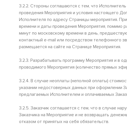
3.2.2. Стороны соглашаются с тем, что Исполнитель
проведения Мероприятия и условия настоящего Дог
Исполнителя по адресу Страницы мероприятия. При
времени и даты проведения Мероприятия, помимо р
минут по московскому времени в день, предшеству
контактный e-mail или посредством телефонного зв
размещается на сайте на Странице Мероприятия.
3.2.3. Разрабатывать программу Мероприятия и в 
проводимого Мероприятия (количество прямых эфиро
3.2.4. В случае неоплаты (неполной оплаты) стоим
указании недостоверных данных при оформлении За
предлагаемых Исполнителем и оплачиваемых Заказч
3.2.5. Заказчик соглашается с тем, что в случае на
Заказчика на Мероприятие и не возвращать денежны
отказом от принятых на себя обязательств.