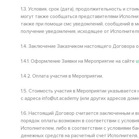
1.3. Условия, срок (дата), продолжительность и с
могут также сообщаться представителями Исполнит
также при помощи смс уведомлений, сообщений в м
получение уведомления, исходящее от Исполнителя
1.4. Заключение Заказчиком настоящего Договора 
1.4.1. Оформление Заявки на Мероприятие на сайте
u
1.4.2. Оплата участия в Мероприятии.
1.5. Стоимость участия в Мероприятии указывается
с адреса info@
ut
.
academy
(или других адресов дом
1.6. Настоящий Договор считается заключенным и в
порядок оплаты возможен в соответствии с условия
Исполнителем, либо в соответствии с условиями ба
денежных средств на расчетный счет Исполнителя,