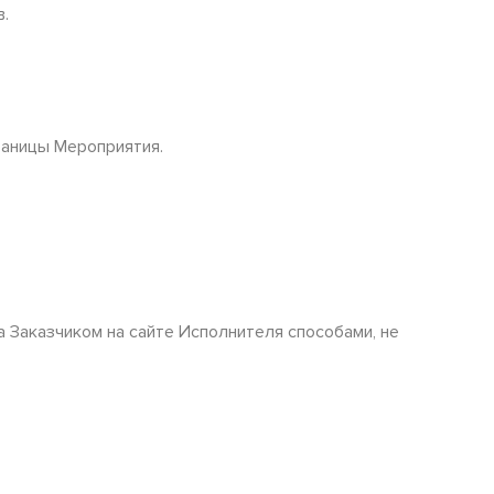
.
раницы Мероприятия.
а Заказчиком на сайте Исполнителя способами, не