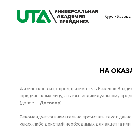
Курс «Базовы
НА ОКА
Физическое лицо-предприниматель Баженов Владим
юридическому лицу, а также индивидуальному пре
(далее –
Договор
).
Рекомендуется внимательно прочитать текст данног
каких-либо действий необходимых для акцепта или