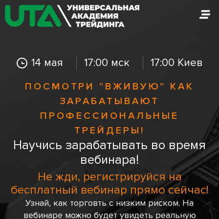
Skip
to
content
14 мая
17:00 мск
17:00 Киев
ПОСМОТРИ "ВЖИВУЮ" КАК
ЗАРАБАТЫВАЮТ
ПРОФЕССИОНАЛЬНЫЕ
ТРЕЙДЕРЫ!
Научись зарабатывать во время
вебинара!
Не жди, регистрируйся на
бесплатный вебинар прямо сейчас!
Узнай, как торговть с низким риском. На
вебинаре можно будет увидеть реальную