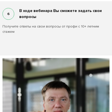
В ходе вебинара Вы сможете задать свои
6
вопросы
Получите ответы на свои вопросы от профи с 10+ летним
стажем