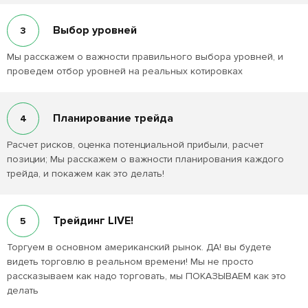
Выбор уровней
3
Мы расскажем о важности правильного выбора уровней, и
проведем отбор уровней на реальных котировках
Планирование трейда
4
Расчет рисков, оценка потенциальной прибыли, расчет
позиции; Мы расскажем о важности планирования каждого
трейда, и покажем как это делать!
Трейдинг LIVE!
5
Торгуем в основном американский рынок. ДА! вы будете
видеть торговлю в реальном времени! Мы не просто
рассказываем как надо торговать, мы ПОКАЗЫВАЕМ как это
делать