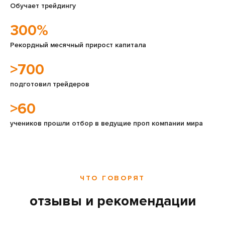
Обучает трейдингу
300%
Рекордный месячный прирост капитала
>700
подготовил трейдеров
>60
учеников прошли отбор в ведущие проп компании мира
ЧТО ГОВОРЯТ
отзывы и рекомендации