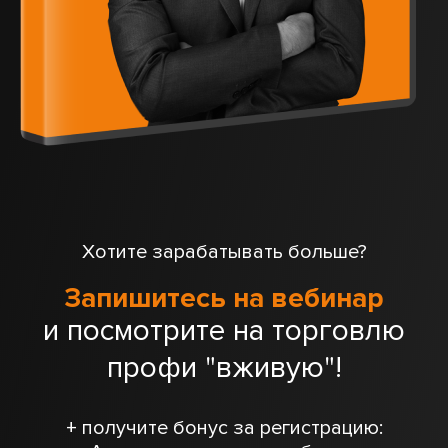
Хотите зарабатывать больше?
Запишитесь на вебинар
и посмотрите на торговлю
профи "вживую"!
+ получите бонус за регистрацию: