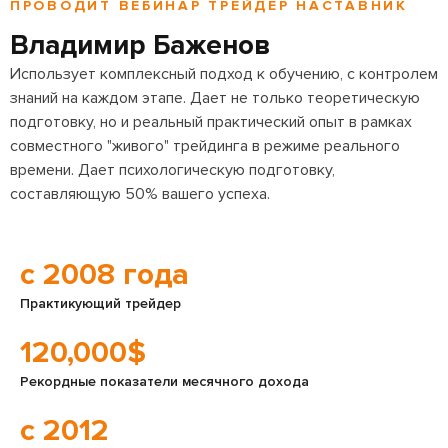
ПРОВОДИТ ВЕБИНАР ТРЕЙДЕР НАСТАВНИК
Владимир Баженов
Использует комплексный подход к обучению, с контролем
знаний на каждом этапе. Дает не только теоретическую
подготовку, но и реальный практический опыт в рамках
совместного "живого" трейдинга в режиме реального
времени. Дает психологическую подготовку,
составляющую 50% вашего успеха.
с 2008 года
Практикующий трейдер
120,000$
Рекордные показатели месячного дохода
c 2012