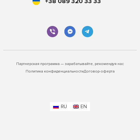
+38 089 320 33 33
Партнерская программа — зарабатывайте, рекомендуя нас
Политика конфиденциальности
Договор-оферта
RU
EN