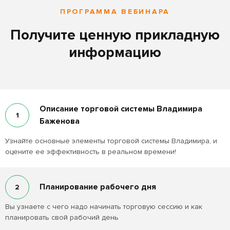
ПРОГРАММА ВЕБИНАРА
Получите ценную прикладную
информацию
Описание торговой системы Владимира
1
Баженова
Узнайте основные элементы торговой системы Владимира, и
оцените ее эффективность в реальном времени!
Планирование рабочего дня
2
Вы узнаете с чего надо начинать торговую сессию и как
планировать свой рабочий день