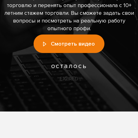
торговлю и перенять опыт профессионала с 10+
летним стажем
торговли. Вы сможете задать свои
вопросы и посмотреть на реальную работу
опытного профи.
Смотреть видео
осталось
EXPIRED