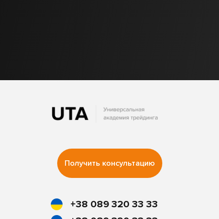
Получить консультацию
+38 089 320 33 33