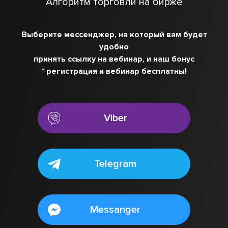
Алгоритм торговли на бирже
Выберите мессенджер, на который вам будет
удобно
принять ссылку на вебинар, и наш бонус
* регистрация и вебинар бесплатны!
Viber
Telegram
Messanger