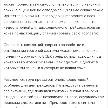
может прочесть там самостоятельно, если по какой-то
причине еще о ней не осведомлен. Для нас сейчас важно
мужественно принять этот удар: информация о всех
совершенных сделках в торговом дневнике является
недостаточной для дискреционного трейдера, если он
хочет по-настоящему оптимизировать свою торговлю.
Совершить настоящий прорыв в разработке и
оптимизации торговой системы может помочь только
полная информация о ВСЕХ трейдах, подпадающих под
критерии торговой системы. Всех сделках. Сделках в
которые мы зашли, и в которые не вошли тоже.
Разумеется, труд предстоит очень кропотливый,
особенно для дейтрейдеров. Им предстоит отмечать
все ситуации, где появился торговый сигнал и заносить
эти данные в таблицы независимо от того, случилась там
реальная сделка, или нет. Примером такого сигнала