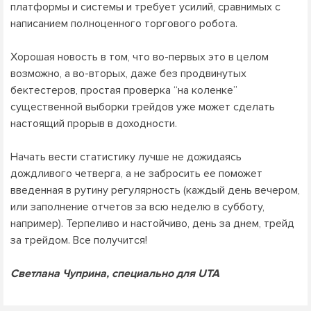
платформы и системы и требует усилий, сравнимых с
написанием полноценного торгового робота.
Хорошая новость в том, что во-первых это в целом
возможно, а во-вторых, даже без продвинутых
бектестеров, простая проверка “на коленке”
существенной выборки трейдов уже может сделать
настоящий прорыв в доходности.
Начать вести статистику лучше не дожидаясь
дождливого четверга, а не забросить ее поможет
введенная в рутину регулярность (каждый день вечером,
или заполнение отчетов за всю неделю в субботу,
например). Терпеливо и настойчиво, день за днем, трейд
за трейдом. Все получится!
Светлана Чуприна, специально для UTA