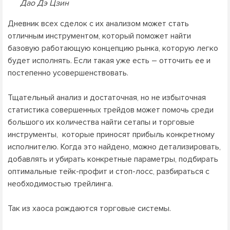
Дао Дэ Цзин
Дневник всех сделок с их анализом может стать
отличным инструментом, который поможет найти
базовую работающую концепцию рынка, которую легко
будет исполнять. Если такая уже есть – отточить ее и
постепенно усовершенствовать.
Тщательный анализ и достаточная, но не избыточная
статистика совершенных трейдов может помочь среди
большого их количества найти сетапы и торговые
инструменты, которые приносят прибыль конкретному
исполнителю. Когда это найдено, можно детализировать,
добавлять и убирать конкретные параметры, подбирать
оптимальные тейк-профит и стоп-лосс, разбираться с
необходимостью трейлинга.
Так из хаоса рождаются торговые системы.