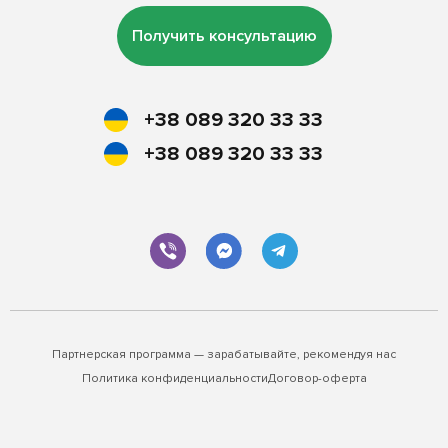
Получить консультацию
+38 089 320 33 33
+38 089 320 33 33
Партнерская программа — зарабатывайте, рекомендуя нас
Политика конфиденциальности
Договор-оферта