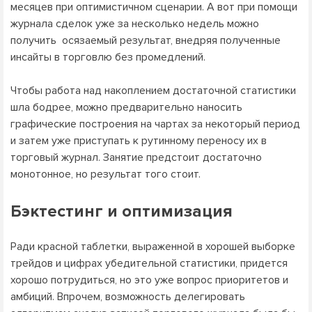
месяцев при оптимистичном сценарии. А вот при помощи
журнала сделок уже за несколько недель можно
получить осязаемый результат, внедряя полученные
инсайты в торговлю без промедлений.
Чтобы работа над накоплением достаточной статистики
шла бодрее, можно предварительно наносить
графические построения на чартах за некоторый период
и затем уже приступать к рутинному переносу их в
торговый журнал. Занятие предстоит достаточно
монотонное, но результат того стоит.
Бэктестинг и оптимизация
Ради красной таблетки, выраженной в хорошей выборке
трейдов и цифрах убедительной статистики, придется
хорошо потрудиться, но это уже вопрос приоритетов и
амбиций. Впрочем, возможность делегировать