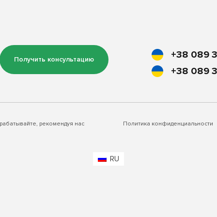
+38 089 3
Получить консультацию
+38 089 3
рабатывайте, рекомендуя нас
Политика конфиденциальности
RU