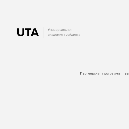
Партнерская программа — за