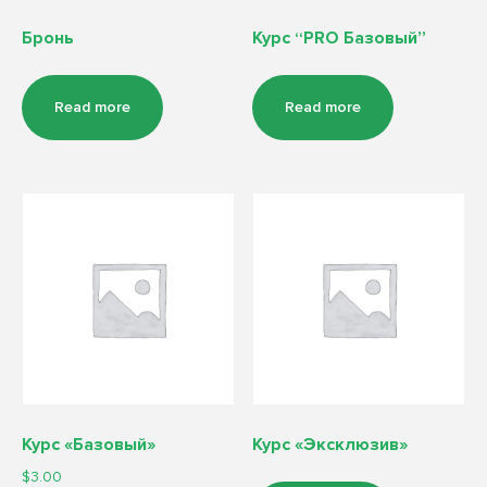
Бронь
Курс “PRO Базовый”
Read more
Read more
Курс «Базовый»
Курс «Эксклюзив»
$
3.00