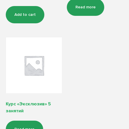
Read more
Add to cart
Курс «Эксклюзив» 5
занятий