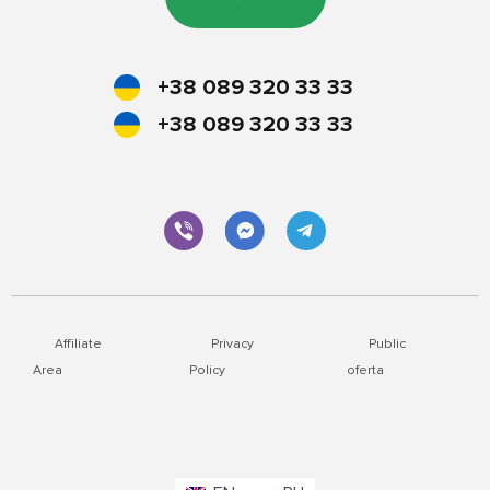
+38 089 320 33 33
+38 089 320 33 33
Affiliate
Privacy
Public
Area
Policy
oferta