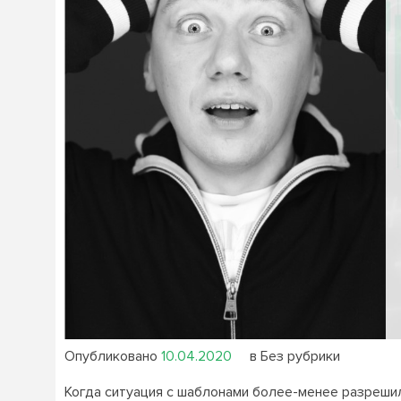
Опубликовано
10.04.2020
в Без рубрики
Когда ситуация с шаблонами более-менее разрешила