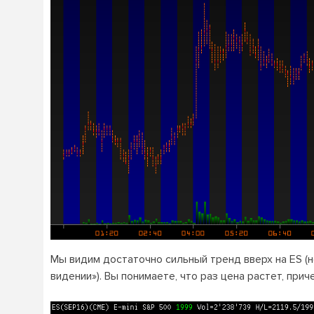
Мы видим достаточно сильный тренд вверх на ES (н
видении»). Вы понимаете, что раз цена растет, прич