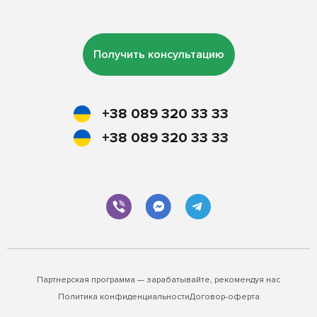
Получить консультацию
+38 089 320 33 33
+38 089 320 33 33
Партнерская программа — зарабатывайте, рекомендуя нас
Политика конфиденциальности
Договор-оферта